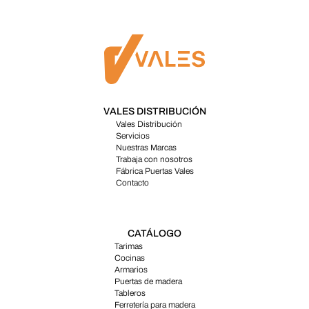
VALES DISTRIBUCIÓN
Vales Distribución
Servicios
Nuestras Marcas
Trabaja con nosotros
Fábrica Puertas Vales
Contacto
CATÁLOGO
Tarimas
Cocinas
Armarios
Puertas de madera
Tableros
Ferretería para madera