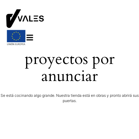
Tenemos grandes
proyectos por
anunciar
Se está cocinando algo grande. Nuestra tienda está en obras y pronto abrirá sus
puertas.